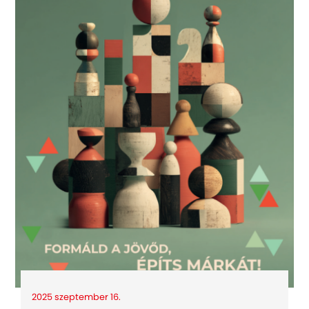
2025 szeptember 16.