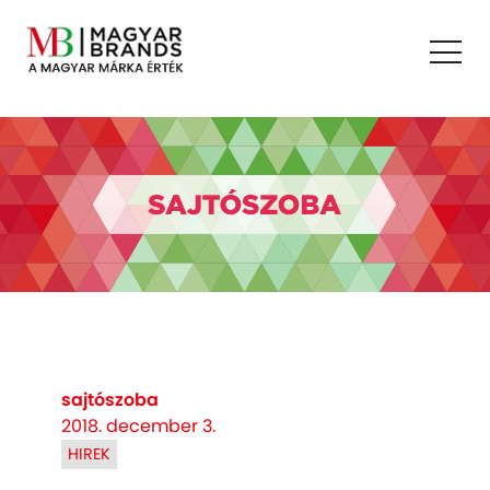
sajtószoba
2018. december 3.
HIREK