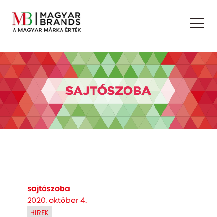
sajtószoba
2020. október 4.
HIREK