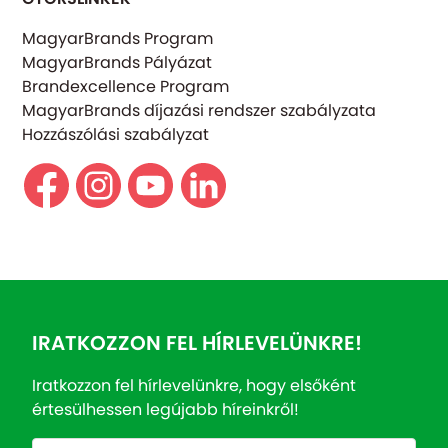
MagyarBrands Program
MagyarBrands Pályázat
Brandexcellence Program
MagyarBrands díjazási rendszer szabályzata
Hozzászólási szabályzat
IRATKOZZON FEL HÍRLEVELÜNKRE!
Iratkozzon fel hírlevelünkre, hogy elsőként
értesülhessen legújabb híreinkről!