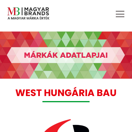
WEST HUNGÁRIA BAU