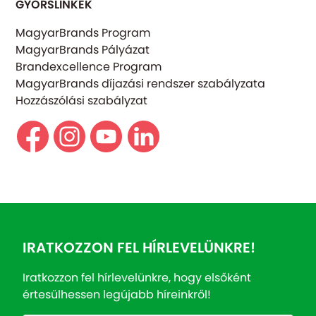
GYORSLINKEK
MagyarBrands Program
MagyarBrands Pályázat
Brandexcellence Program
MagyarBrands díjazási rendszer szabályzata
Hozzászólási szabályzat
IRATKOZZON FEL HÍRLEVELÜNKRE!
Iratkozzon fel hírlevelünkre, hogy elsőként
értesülhessen legújabb híreinkről!