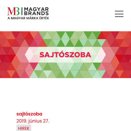
sajtószoba
2019. június 27.
HIREK