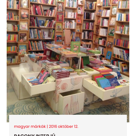
magyar márkák | 2016 október 12.