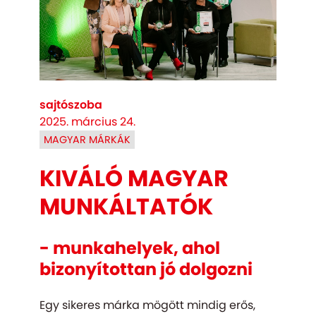
sajtószoba
2025. március 24.
MAGYAR MÁRKÁK
KIVÁLÓ MAGYAR
MUNKÁLTATÓK
- munkahelyek, ahol
bizonyítottan jó dolgozni
Egy sikeres márka mögött mindig erős,