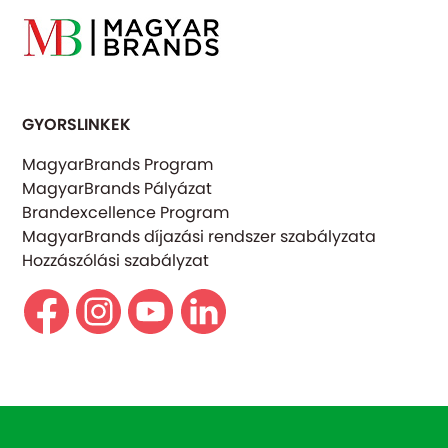
GYORSLINKEK
MagyarBrands Program
MagyarBrands Pályázat
Brandexcellence Program
MagyarBrands díjazási rendszer szabályzata
Hozzászólási szabályzat